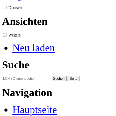
Deutsch
Ansichten
Weitere
Neu laden
Suche
Navigation
Hauptseite