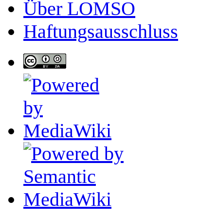
Über LOMSO
Haftungsausschluss