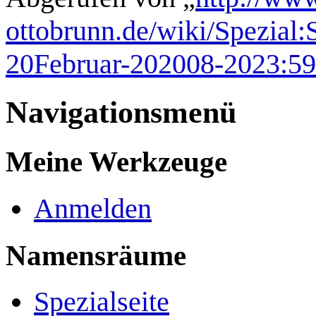
ottobrunn.de/wiki/Spezial:
20Februar-202008-2023:59
Navigationsmenü
Meine Werkzeuge
Anmelden
Namensräume
Spezialseite