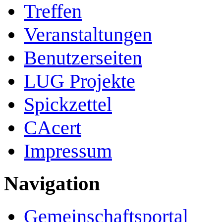
Treffen
Veranstaltungen
Benutzerseiten
LUG Projekte
Spickzettel
CAcert
Impressum
Navigation
Gemeinschafts­portal