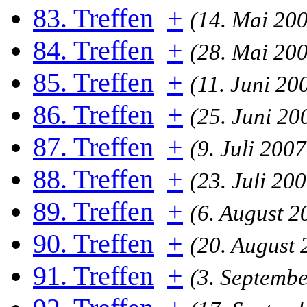
83. Treffen
+
(14. Mai 200
84. Treffen
+
(28. Mai 200
85. Treffen
+
(11. Juni 20
86. Treffen
+
(25. Juni 20
87. Treffen
+
(9. Juli 200
88. Treffen
+
(23. Juli 20
89. Treffen
+
(6. August 2
90. Treffen
+
(20. August 
91. Treffen
+
(3. Septembe