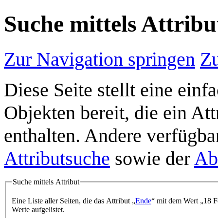
Suche mittels Attribu
Zur Navigation springen
Zu
Diese Seite stellt eine ein
Objekten bereit, die ein A
enthalten. Andere verfügba
Attributsuche
sowie der
Ab
Suche mittels Attribut
Eine Liste aller Seiten, die das Attribut „
Ende
“ mit dem Wert „18 F
Werte aufgelistet.