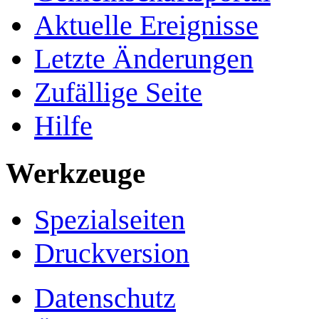
Aktuelle Ereignisse
Letzte Änderungen
Zufällige Seite
Hilfe
Werkzeuge
Spezialseiten
Druckversion
Datenschutz