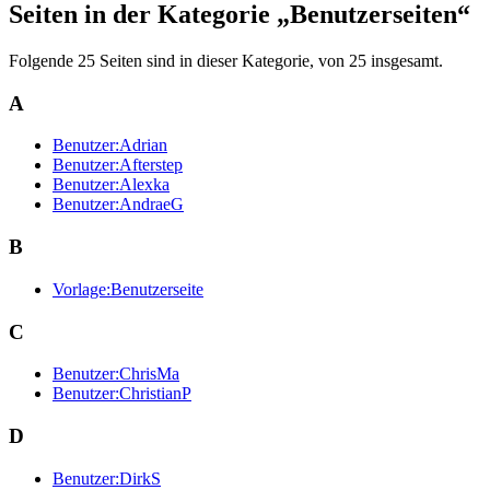
Seiten in der Kategorie „Benutzerseiten“
Folgende 25 Seiten sind in dieser Kategorie, von 25 insgesamt.
A
Benutzer:Adrian
Benutzer:Afterstep
Benutzer:Alexka
Benutzer:AndraeG
B
Vorlage:Benutzerseite
C
Benutzer:ChrisMa
Benutzer:ChristianP
D
Benutzer:DirkS