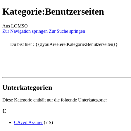
Kategorie
:
Benutzerseiten
Aus LOMSO
Zur Navigation springen
Zur Suche springen
Du bist hier :
{{#youAreHere:Kategorie:Benutzerseiten}}
Unterkategorien
Diese Kategorie enthält nur die folgende Unterkategorie:
C
CAcert Assurer
(7 S)