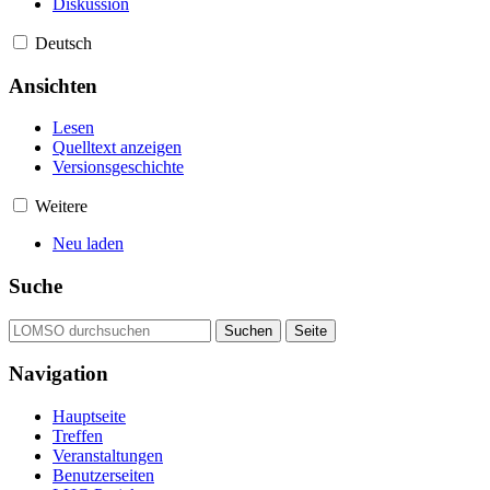
Diskussion
Deutsch
Ansichten
Lesen
Quelltext anzeigen
Versionsgeschichte
Weitere
Neu laden
Suche
Navigation
Hauptseite
Treffen
Veranstaltungen
Benutzerseiten