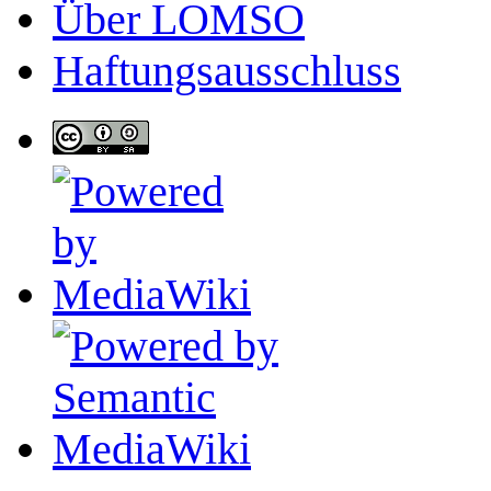
Über LOMSO
Haftungsausschluss