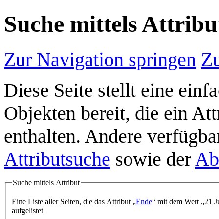
Suche mittels Attribu
Zur Navigation springen
Zu
Diese Seite stellt eine ein
Objekten bereit, die ein A
enthalten. Andere verfügba
Attributsuche
sowie der
Ab
Suche mittels Attribut
Eine Liste aller Seiten, die das Attribut „
Ende
“ mit dem Wert „21 J
aufgelistet.