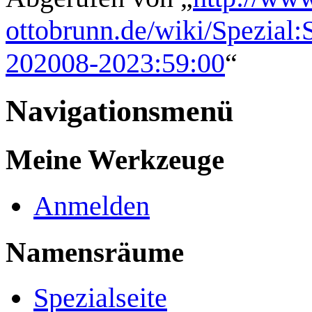
ottobrunn.de/wiki/Spezial:
202008-2023:59:00
“
Navigationsmenü
Meine Werkzeuge
Anmelden
Namensräume
Spezialseite