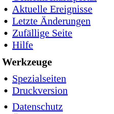
Aktuelle Ereignisse
Letzte Änderungen
Zufällige Seite
Hilfe
Werkzeuge
Spezialseiten
Druckversion
Datenschutz