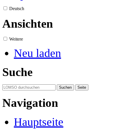
Deutsch
Ansichten
Weitere
Neu laden
Suche
Navigation
Hauptseite