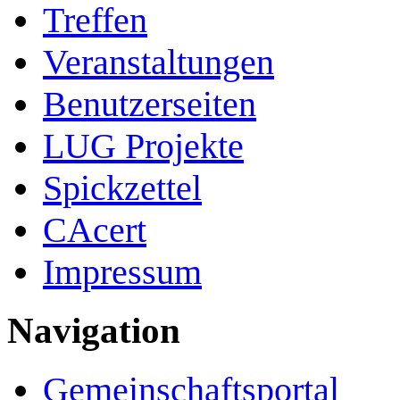
Treffen
Veranstaltungen
Benutzerseiten
LUG Projekte
Spickzettel
CAcert
Impressum
Navigation
Gemeinschafts­portal