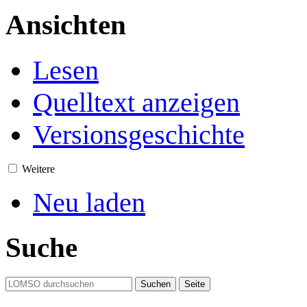
Ansichten
Lesen
Quelltext anzeigen
Versionsgeschichte
Weitere
Neu laden
Suche