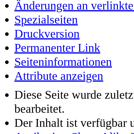
Änderungen an verlinkte
Spezialseiten
Druckversion
Permanenter Link
Seiten­­informationen
Attribute anzeigen
Diese Seite wurde zulet
bearbeitet.
Der Inhalt ist verfügbar