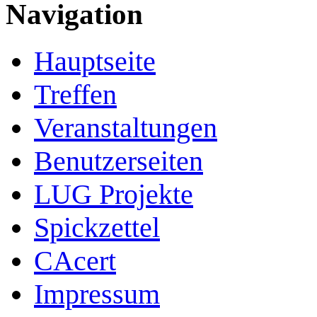
Navigation
Hauptseite
Treffen
Veranstaltungen
Benutzerseiten
LUG Projekte
Spickzettel
CAcert
Impressum