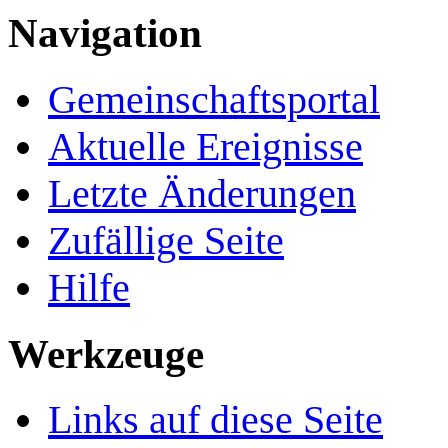
Navigation
Gemeinschafts­portal
Aktuelle Ereignisse
Letzte Änderungen
Zufällige Seite
Hilfe
Werkzeuge
Links auf diese Seite