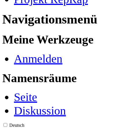
Navigationsmenü
Meine Werkzeuge
Anmelden
Namensräume
Seite
Diskussion
Deutsch