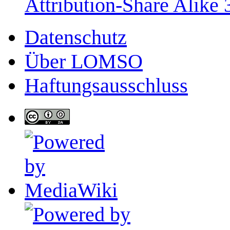
Attribution-Share Alike 
Datenschutz
Über LOMSO
Haftungsausschluss