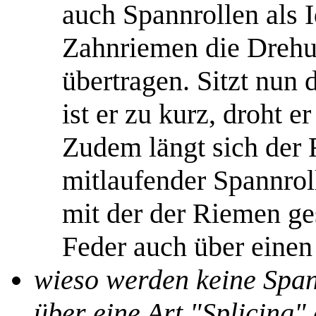
auch Spannrollen als I
Zahnriemen die Drehu
übertragen. Sitzt nun 
ist er zu kurz, droht er
Zudem längt sich der 
mitlaufender Spannroll
mit der der Riemen ge
Feder auch über einen
wieso werden keine Span
über eine Art "Splicing"