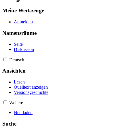
Meine Werkzeuge
Anmelden
Namensräume
Seite
Diskussion
Deutsch
Ansichten
Lesen
Quelltext anzeigen
Versionsgeschichte
Weitere
Neu laden
Suche