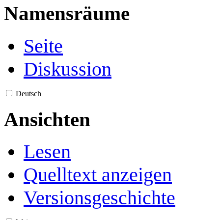
Namensräume
Seite
Diskussion
Deutsch
Ansichten
Lesen
Quelltext anzeigen
Versionsgeschichte