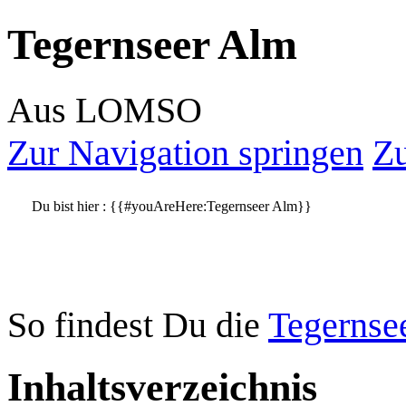
Tegernseer Alm
Aus LOMSO
Zur Navigation springen
Zu
Du bist hier :
{{#youAreHere:Tegernseer Alm}}
So findest Du die
Tegernse
Inhaltsverzeichnis