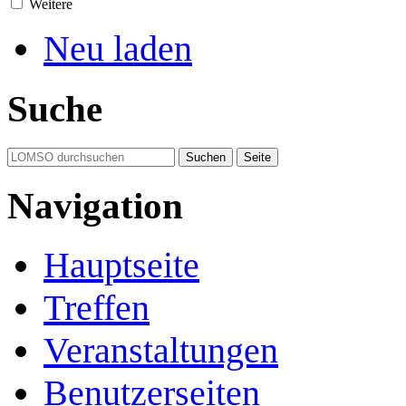
Weitere
Neu laden
Suche
Navigation
Hauptseite
Treffen
Veranstaltungen
Benutzerseiten