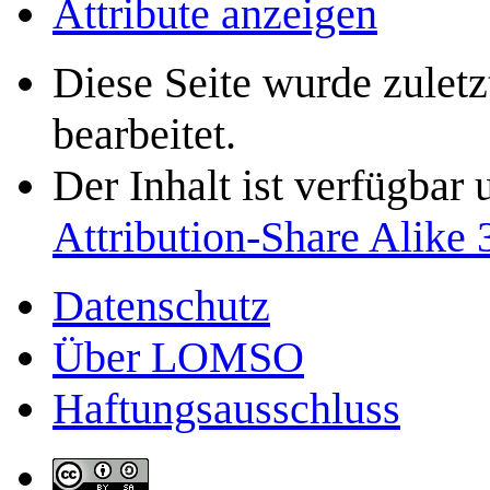
Attribute anzeigen
Diese Seite wurde zulet
bearbeitet.
Der Inhalt ist verfügbar
Attribution-Share Alike 
Datenschutz
Über LOMSO
Haftungsausschluss