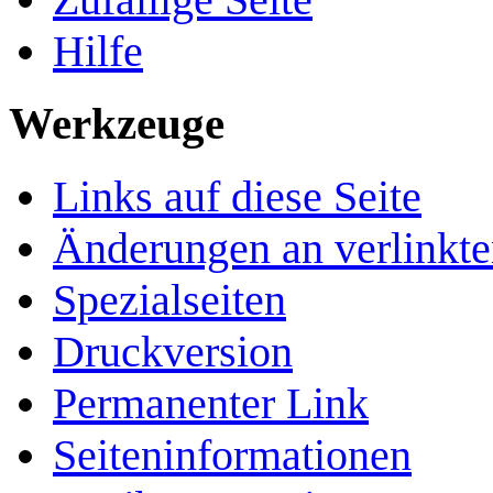
Hilfe
Werkzeuge
Links auf diese Seite
Änderungen an verlinkte
Spezialseiten
Druckversion
Permanenter Link
Seiten­­informationen