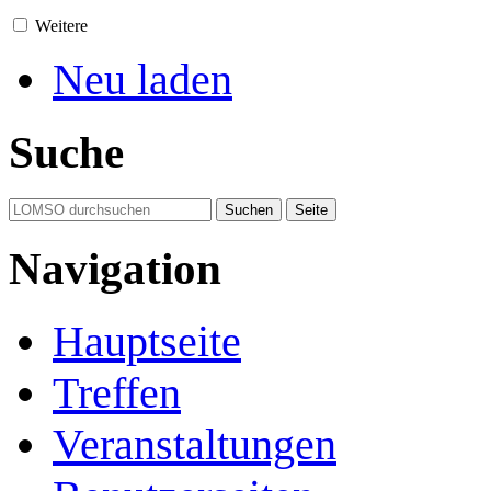
Weitere
Neu laden
Suche
Navigation
Hauptseite
Treffen
Veranstaltungen