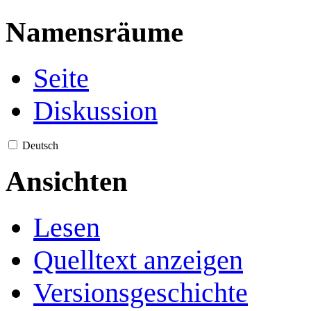
Namensräume
Seite
Diskussion
Deutsch
Ansichten
Lesen
Quelltext anzeigen
Versionsgeschichte