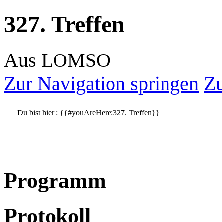
327. Treffen
Aus LOMSO
Zur Navigation springen
Zu
Du bist hier :
{{#youAreHere:327. Treffen}}
Programm
Protokoll