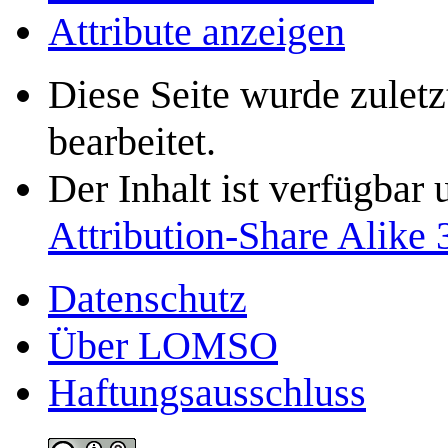
Attribute anzeigen
Diese Seite wurde zule
bearbeitet.
Der Inhalt ist verfügbar
Attribution-Share Alike 
Datenschutz
Über LOMSO
Haftungsausschluss