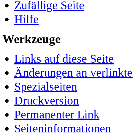
Zufällige Seite
Hilfe
Werkzeuge
Links auf diese Seite
Änderungen an verlinkte
Spezialseiten
Druckversion
Permanenter Link
Seiten­­informationen