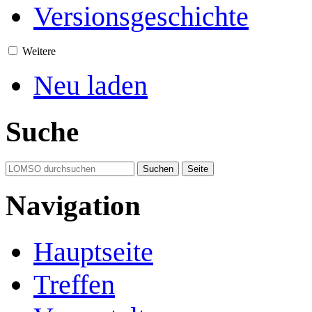
Versionsgeschichte
Weitere
Neu laden
Suche
Navigation
Hauptseite
Treffen