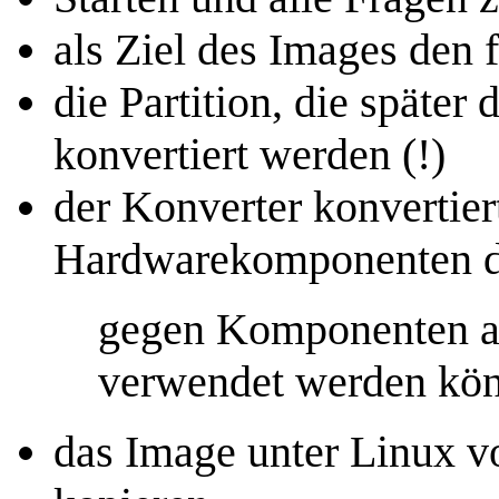
als Ziel des Images den f
die Partition, die später 
konvertiert werden (!)
der Konverter konvertier
Hardwarekomponenten 
gegen Komponenten au
verwendet werden kö
das Image unter Linux v