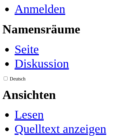
Anmelden
Namensräume
Seite
Diskussion
Deutsch
Ansichten
Lesen
Quelltext anzeigen