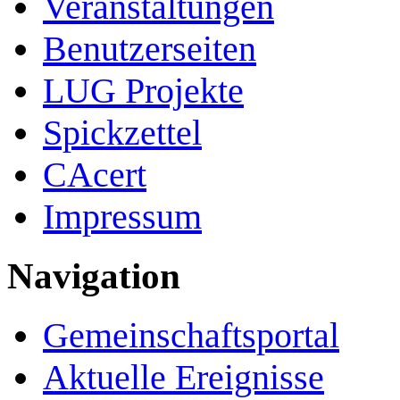
Veranstaltungen
Benutzerseiten
LUG Projekte
Spickzettel
CAcert
Impressum
Navigation
Gemeinschafts­portal
Aktuelle Ereignisse