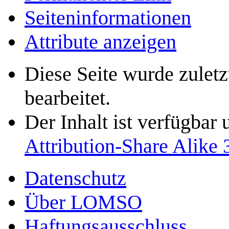
Seiten­­informationen
Attribute anzeigen
Diese Seite wurde zulet
bearbeitet.
Der Inhalt ist verfügbar
Attribution-Share Alike 
Datenschutz
Über LOMSO
Haftungsausschluss