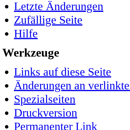
Letzte Änderungen
Zufällige Seite
Hilfe
Werkzeuge
Links auf diese Seite
Änderungen an verlinkte
Spezialseiten
Druckversion
Permanenter Link