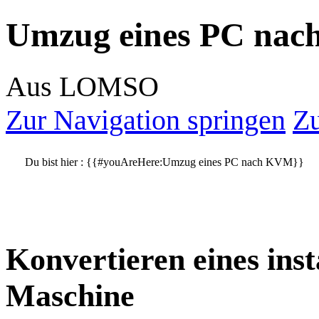
Umzug eines PC na
Aus LOMSO
Zur Navigation springen
Zu
Du bist hier :
{{#youAreHere:Umzug eines PC nach KVM}}
Konvertieren eines insta
Maschine