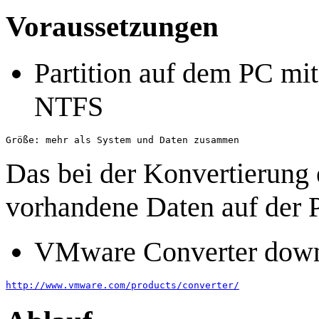
Voraussetzungen
Partition auf dem PC mit
NTFS
Das bei der Konvertierung er
vorhandene Daten auf der P
VMware Converter dow
http://www.vmware.com/products/converter/