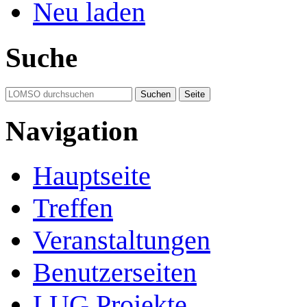
Neu laden
Suche
Navigation
Hauptseite
Treffen
Veranstaltungen
Benutzerseiten
LUG Projekte