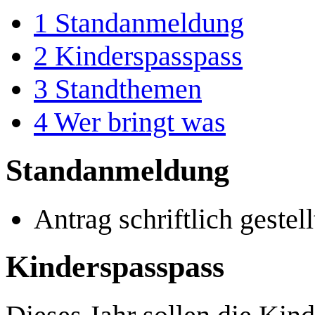
1
Standanmeldung
2
Kinderspasspass
3
Standthemen
4
Wer bringt was
Standanmeldung
Antrag schriftlich gestell
Kinderspasspass