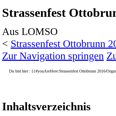
Strassenfest Ottobru
Aus LOMSO
<
Strassenfest Ottobrunn 2
Zur Navigation springen
Zu
Du bist hier :
{{#youAreHere:Strassenfest Ottobrunn 2016/Organ
Inhaltsverzeichnis