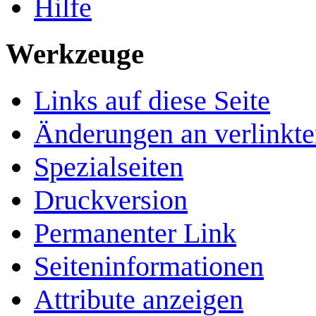
Hilfe
Werkzeuge
Links auf diese Seite
Änderungen an verlinkte
Spezialseiten
Druckversion
Permanenter Link
Seiten­­informationen
Attribute anzeigen