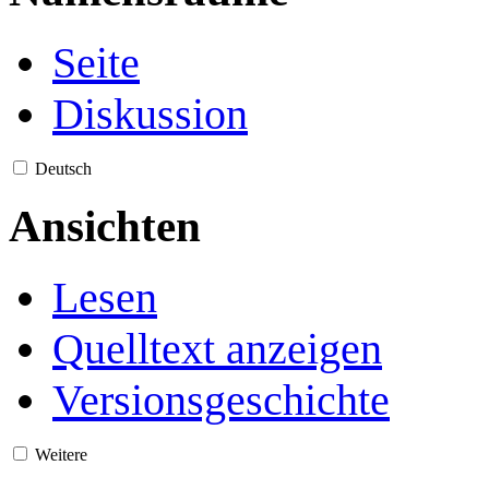
Seite
Diskussion
Deutsch
Ansichten
Lesen
Quelltext anzeigen
Versionsgeschichte
Weitere