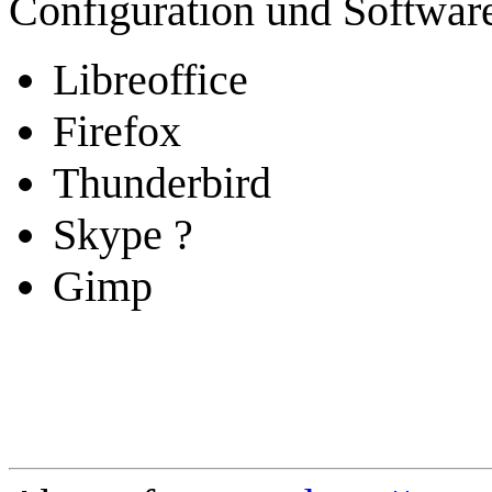
Configuration und Softwar
Libreoffice
Firefox
Thunderbird
Skype ?
Gimp