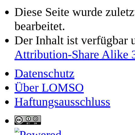
Diese Seite wurde zulet
bearbeitet.
Der Inhalt ist verfügbar
Attribution-Share Alike 
Datenschutz
Über LOMSO
Haftungsausschluss