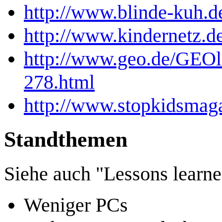
http://www.blinde-kuh.d
http://www.kindernetz.d
http://www.geo.de/GEOli
278.html
http://www.stopkidsma
Standthemen
Siehe auch "Lessons lear
Weniger PCs