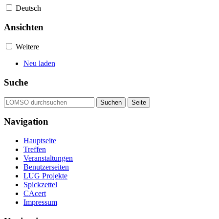
Deutsch
Ansichten
Weitere
Neu laden
Suche
Navigation
Hauptseite
Treffen
Veranstaltungen
Benutzerseiten
LUG Projekte
Spickzettel
CAcert
Impressum