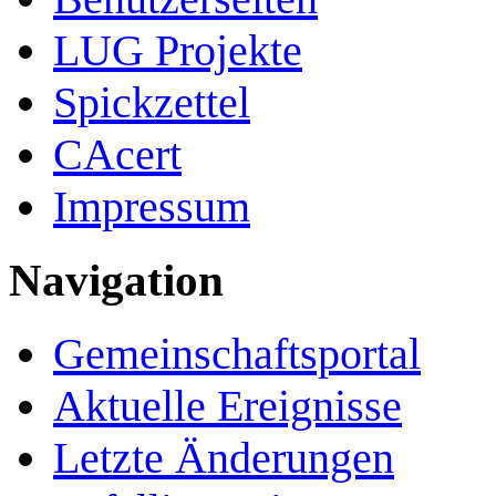
LUG Projekte
Spickzettel
CAcert
Impressum
Navigation
Gemeinschafts­portal
Aktuelle Ereignisse
Letzte Änderungen