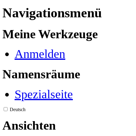
Navigationsmenü
Meine Werkzeuge
Anmelden
Namensräume
Spezialseite
Deutsch
Ansichten