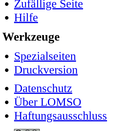
Zufällige Seite
Hilfe
Werkzeuge
Spezialseiten
Druckversion
Datenschutz
Über LOMSO
Haftungsausschluss