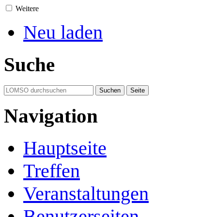
Weitere
Neu laden
Suche
Navigation
Hauptseite
Treffen
Veranstaltungen
Benutzerseiten