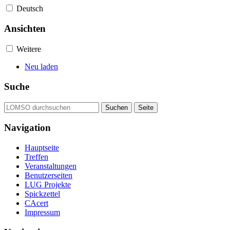
Deutsch
Ansichten
Weitere
Neu laden
Suche
Navigation
Hauptseite
Treffen
Veranstaltungen
Benutzerseiten
LUG Projekte
Spickzettel
CAcert
Impressum