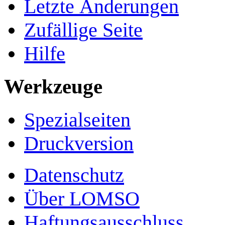
Letzte Änderungen
Zufällige Seite
Hilfe
Werkzeuge
Spezialseiten
Druckversion
Datenschutz
Über LOMSO
Haftungsausschluss