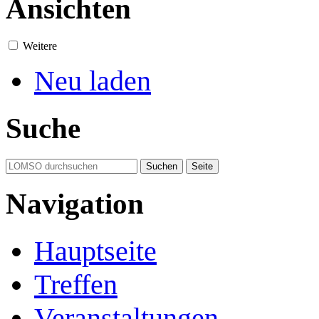
Ansichten
Weitere
Neu laden
Suche
Navigation
Hauptseite
Treffen
Veranstaltungen