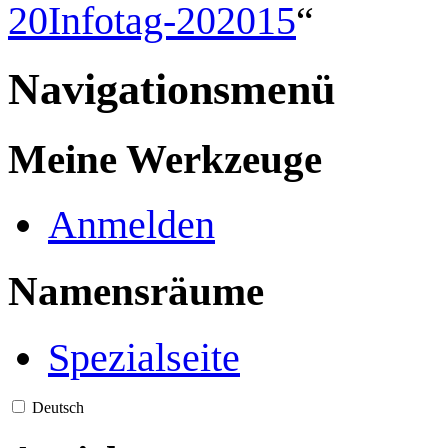
20Infotag-202015
“
Navigationsmenü
Meine Werkzeuge
Anmelden
Namensräume
Spezialseite
Deutsch