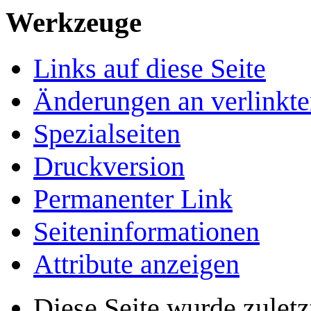
Werkzeuge
Links auf diese Seite
Änderungen an verlinkte
Spezialseiten
Druckversion
Permanenter Link
Seiten­­informationen
Attribute anzeigen
Diese Seite wurde zulet