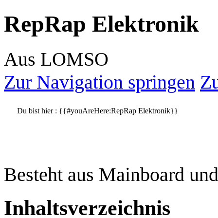
RepRap Elektronik
Aus LOMSO
Zur Navigation springen
Zu
Du bist hier :
{{#youAreHere:RepRap Elektronik}}
Besteht aus Mainboard und
Inhaltsverzeichnis