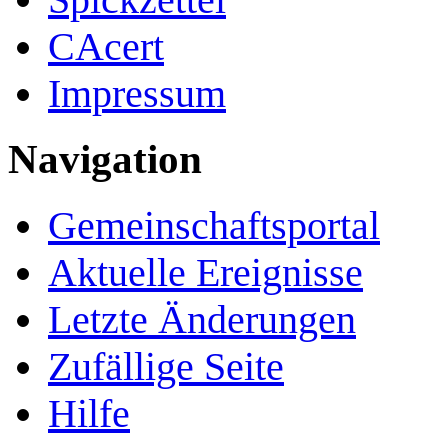
CAcert
Impressum
Navigation
Gemeinschafts­portal
Aktuelle Ereignisse
Letzte Änderungen
Zufällige Seite
Hilfe