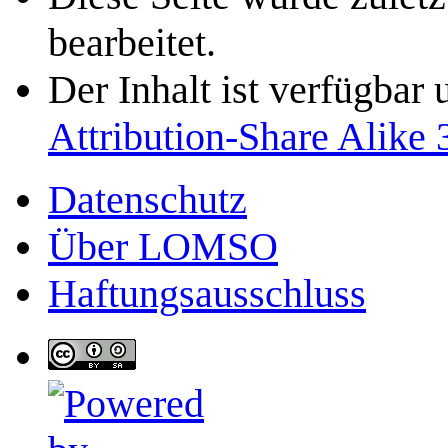
bearbeitet.
Der Inhalt ist verfügbar
Attribution-Share Alike 
Datenschutz
Über LOMSO
Haftungsausschluss