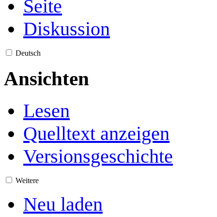
Seite
Diskussion
Deutsch
Ansichten
Lesen
Quelltext anzeigen
Versionsgeschichte
Weitere
Neu laden