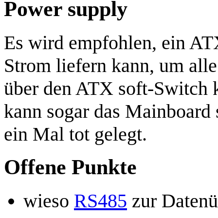
Power supply
Es wird empfohlen, ein AT
Strom liefern kann, um alle 
über den ATX soft-Switch k
kann sogar das Mainboard s
ein Mal tot gelegt.
Offene Punkte
wieso
RS485
zur Datenü