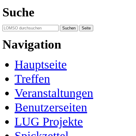
Suche
Navigation
Hauptseite
Treffen
Veranstaltungen
Benutzerseiten
LUG Projekte
Spickzettel