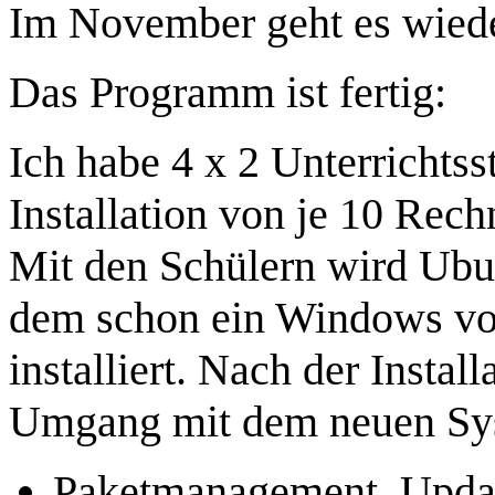
Im November geht es wiede
Das Programm ist fertig:
Ich habe 4 x 2 Unterrichts
Installation von je 10 Rec
Mit den Schülern wird Ubu
dem schon ein Windows vo
installiert. Nach der Instal
Umgang mit dem neuen Sys
Paketmanagement, Updat