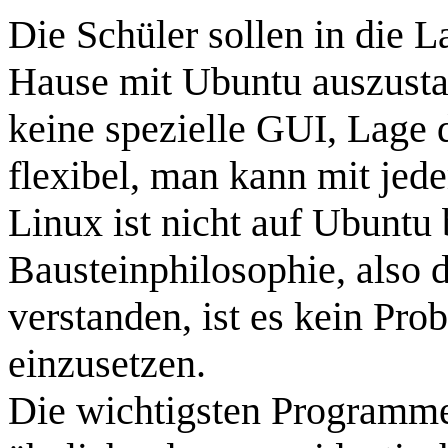
Die Schüler sollen in die L
Hause mit Ubuntu auszustat
keine spezielle GUI, Lage d
flexibel, man kann mit jed
Linux ist nicht auf Ubuntu
Bausteinphilosophie, also
verstanden, ist es kein Pro
einzusetzen.
Die wichtigsten Programme 