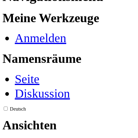
Meine Werkzeuge
Anmelden
Namensräume
Seite
Diskussion
Deutsch
Ansichten