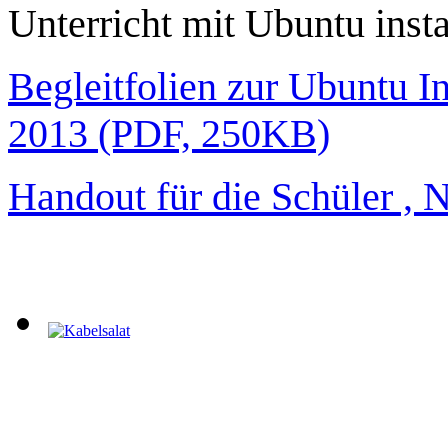
Unterricht mit Ubuntu instal
Begleitfolien zur Ubuntu I
2013 (PDF, 250KB)
Handout für die Schüler ,