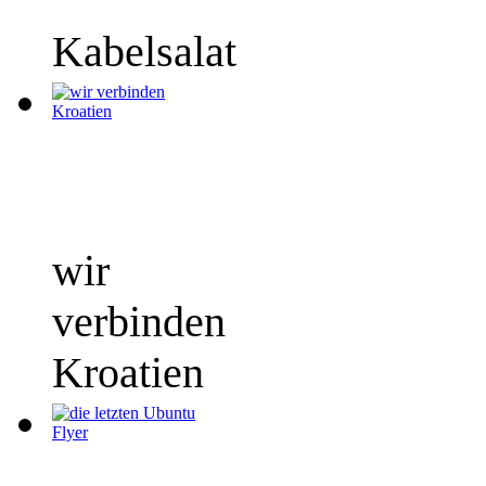
Kabelsalat
wir
verbinden
Kroatien