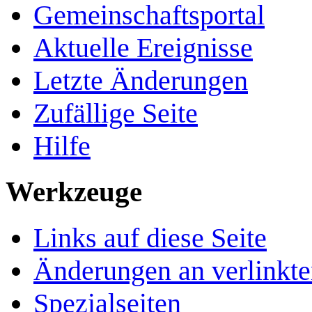
Gemeinschafts­portal
Aktuelle Ereignisse
Letzte Änderungen
Zufällige Seite
Hilfe
Werkzeuge
Links auf diese Seite
Änderungen an verlinkte
Spezialseiten