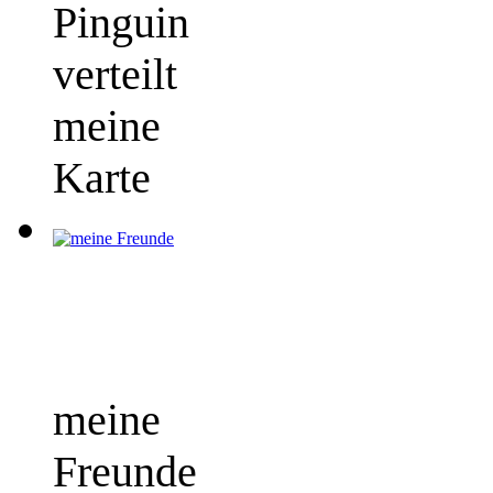
Pinguin
verteilt
meine
Karte
meine
Freunde