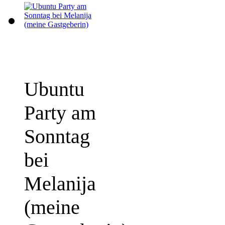
Ubuntu
Party am
Sonntag
bei
Melanija
(meine