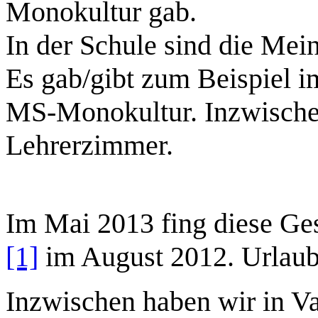
Monokultur gab.
In der Schule sind die Mein
Es gab/gibt zum Beispiel i
MS-Monokultur. Inzwischen
Lehrerzimmer.
Im Mai 2013 fing diese Ge
[1]
im August 2012. Urlaub i
Inzwischen haben wir in Va