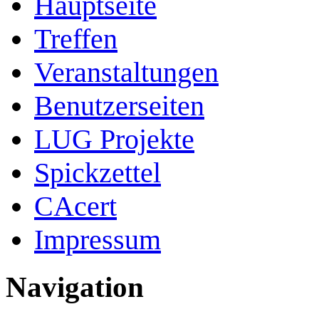
Hauptseite
Treffen
Veranstaltungen
Benutzerseiten
LUG Projekte
Spickzettel
CAcert
Impressum
Navigation