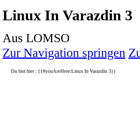
Linux In Varazdin 3
Aus LOMSO
Zur Navigation springen
Zu
Du bist hier :
{{#youAreHere:Linux In Varazdin 3}}