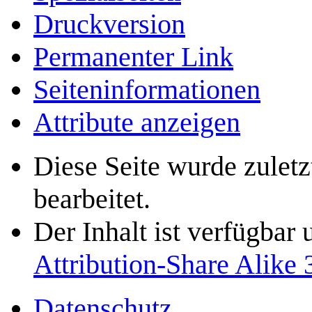
Druckversion
Permanenter Link
Seiten­­informationen
Attribute anzeigen
Diese Seite wurde zulet
bearbeitet.
Der Inhalt ist verfügbar
Attribution-Share Alike 
Datenschutz