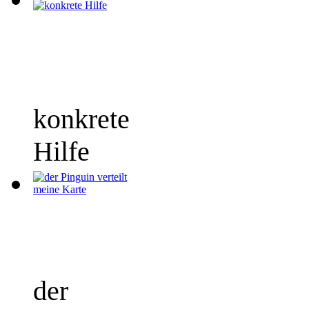
konkrete
Hilfe
der