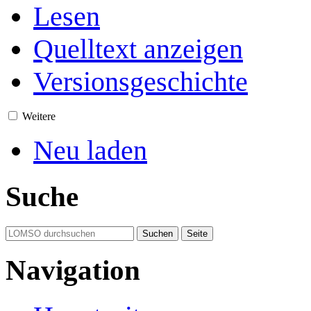
Lesen
Quelltext anzeigen
Versionsgeschichte
Weitere
Neu laden
Suche
Navigation