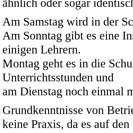
ähnlich oder sogar identisc
Am Samstag wird in der Sch
Am Sonntag gibt es eine In
einigen Lehrern.
Montag geht es in die Schul
Unterrichtsstunden und
am Dienstag noch einmal mi
Grundkenntnisse von Betrie
keine Praxis, da es auf de