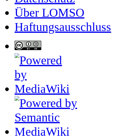
Über LOMSO
Haftungsausschluss