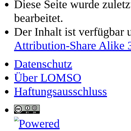
Diese Seite wurde zule
bearbeitet.
Der Inhalt ist verfügbar
Attribution-Share Alike 
Datenschutz
Über LOMSO
Haftungsausschluss