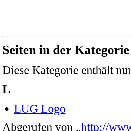
Seiten in der Kategori
Diese Kategorie enthält nur
L
LUG Logo
Abgerufen von „
http://ww