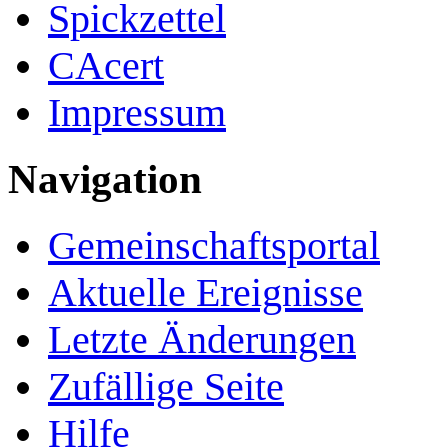
Spickzettel
CAcert
Impressum
Navigation
Gemeinschafts­portal
Aktuelle Ereignisse
Letzte Änderungen
Zufällige Seite
Hilfe