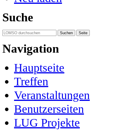
Suche
Navigation
Hauptseite
Treffen
Veranstaltungen
Benutzerseiten
LUG Projekte