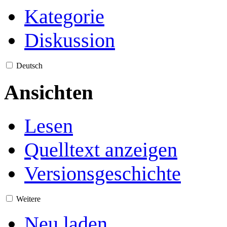
Kategorie
Diskussion
Deutsch
Ansichten
Lesen
Quelltext anzeigen
Versionsgeschichte
Weitere
Neu laden