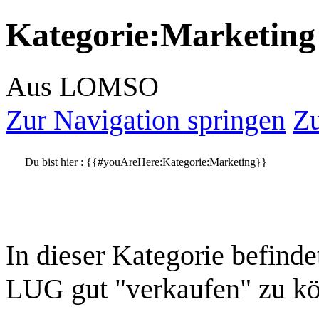
Kategorie
:
Marketing
Aus LOMSO
Zur Navigation springen
Zu
Du bist hier :
{{#youAreHere:Kategorie:Marketing}}
In dieser Kategorie befind
LUG gut "verkaufen" zu k