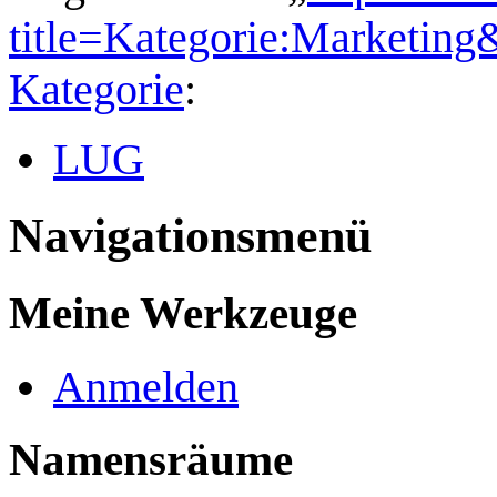
title=Kategorie:Marketin
Kategorie
:
LUG
Navigationsmenü
Meine Werkzeuge
Anmelden
Namensräume