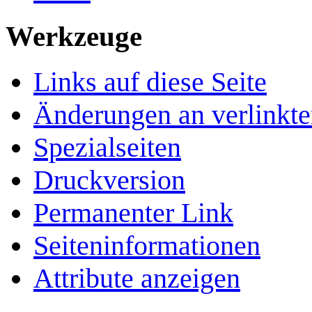
Werkzeuge
Links auf diese Seite
Änderungen an verlinkte
Spezialseiten
Druckversion
Permanenter Link
Seiten­­informationen
Attribute anzeigen