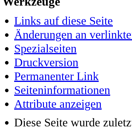
Werkzeuge
Links auf diese Seite
Änderungen an verlinkte
Spezialseiten
Druckversion
Permanenter Link
Seiten­­informationen
Attribute anzeigen
Diese Seite wurde zulet