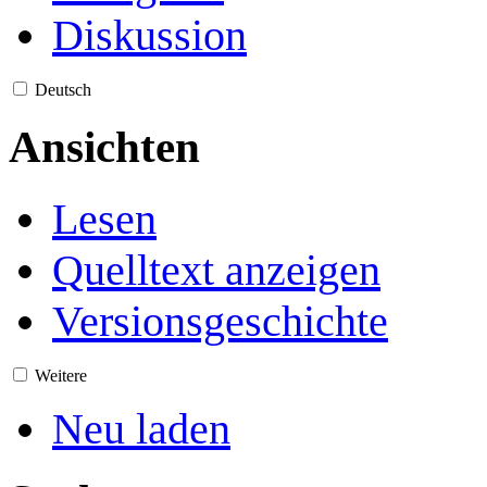
Diskussion
Deutsch
Ansichten
Lesen
Quelltext anzeigen
Versionsgeschichte
Weitere
Neu laden