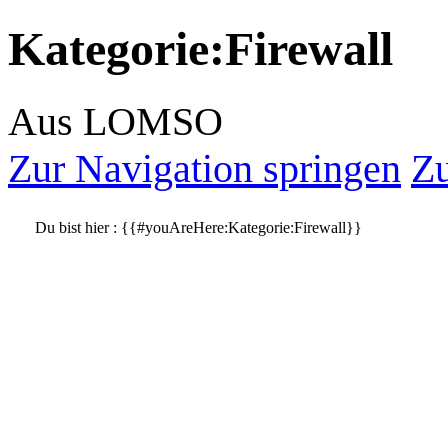
Kategorie
:
Firewall
Aus LOMSO
Zur Navigation springen
Zu
Du bist hier :
{{#youAreHere:Kategorie:Firewall}}