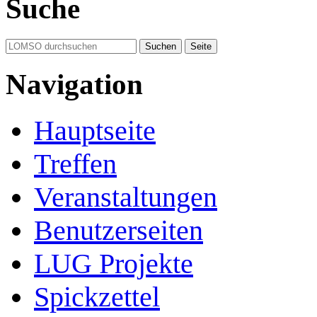
Suche
Navigation
Hauptseite
Treffen
Veranstaltungen
Benutzerseiten
LUG Projekte
Spickzettel