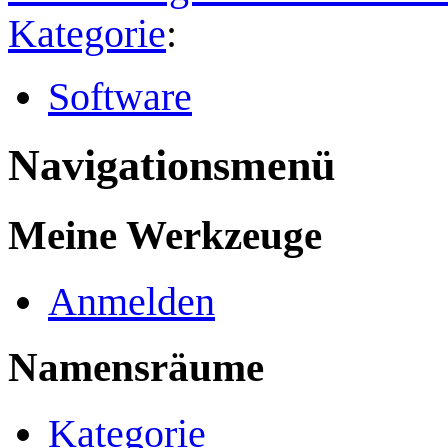
Kategorie
:
Software
Navigationsmenü
Meine Werkzeuge
Anmelden
Namensräume
Kategorie