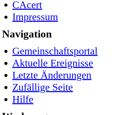
CAcert
Impressum
Navigation
Gemeinschafts­portal
Aktuelle Ereignisse
Letzte Änderungen
Zufällige Seite
Hilfe