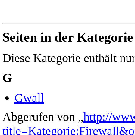
Seiten in der Kategorie
Diese Kategorie enthält nur
G
Gwall
Abgerufen von „
http://ww
title=Kategorie:Firewall&