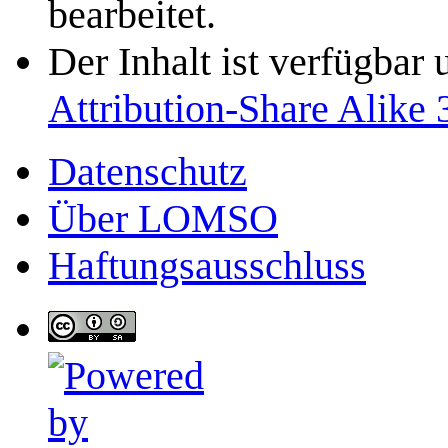
bearbeitet.
Der Inhalt ist verfügbar
Attribution-Share Alike 
Datenschutz
Über LOMSO
Haftungsausschluss