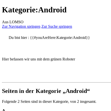
Kategorie
:
Android
Aus LOMSO
Zur Navigation springen
Zur Suche springen
Du bist hier :
{{#youAreHere:Kategorie:Android}}
Hier befassen wir uns mit dem grünen Roboter
Seiten in der Kategorie „Android“
Folgende 2 Seiten sind in dieser Kategorie, von 2 insgesamt.
A