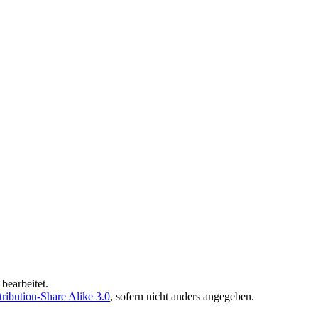
bearbeitet.
ibution-Share Alike 3.0
, sofern nicht anders angegeben.