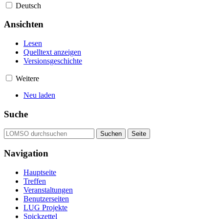
Deutsch
Ansichten
Lesen
Quelltext anzeigen
Versionsgeschichte
Weitere
Neu laden
Suche
Navigation
Hauptseite
Treffen
Veranstaltungen
Benutzerseiten
LUG Projekte
Spickzettel