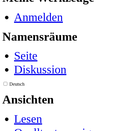
Anmelden
Namensräume
Seite
Diskussion
Deutsch
Ansichten
Lesen