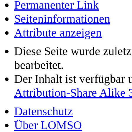
Permanenter Link
Seiten­­informationen
Attribute anzeigen
Diese Seite wurde zulet
bearbeitet.
Der Inhalt ist verfügbar
Attribution-Share Alike 
Datenschutz
Über LOMSO