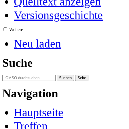
Quelltext anzeigen
Versionsgeschichte
Weitere
Neu laden
Suche
Navigation
Hauptseite
Treffen