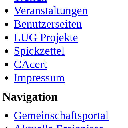
Veranstaltungen
Benutzerseiten
LUG Projekte
Spickzettel
CAcert
Impressum
Navigation
Gemeinschafts­portal