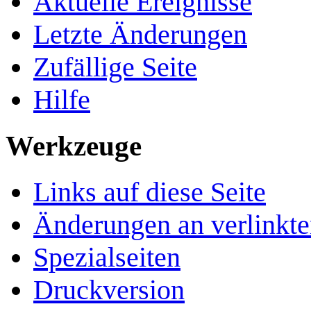
Aktuelle Ereignisse
Letzte Änderungen
Zufällige Seite
Hilfe
Werkzeuge
Links auf diese Seite
Änderungen an verlinkte
Spezialseiten
Druckversion