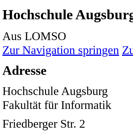
Hochschule Augsburg
Aus LOMSO
Zur Navigation springen
Zu
Adresse
Hochschule Augsburg
Fakultät für Informatik
Friedberger Str. 2