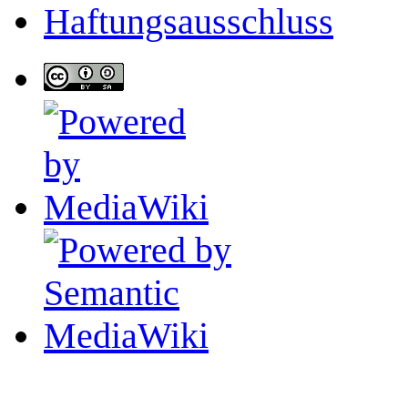
Haftungsausschluss