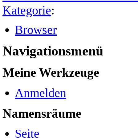
Kategorie
:
Browser
Navigationsmenü
Meine Werkzeuge
Anmelden
Namensräume
Seite