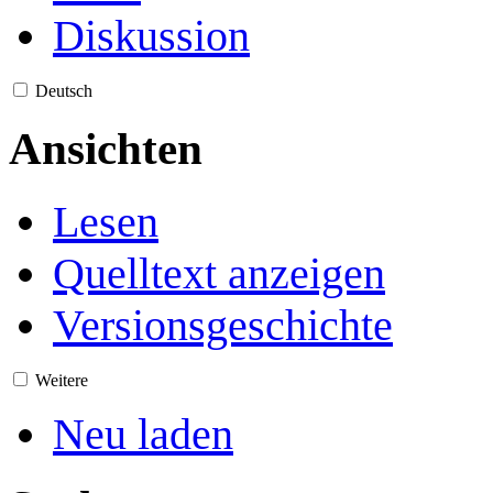
Diskussion
Deutsch
Ansichten
Lesen
Quelltext anzeigen
Versionsgeschichte
Weitere
Neu laden