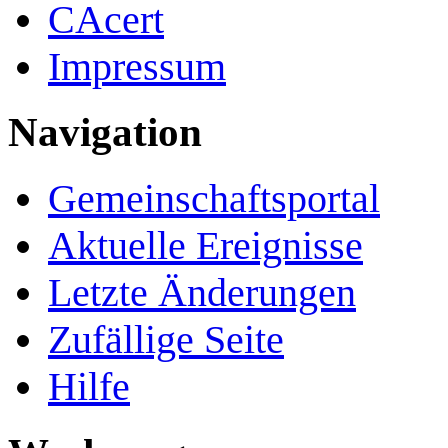
CAcert
Impressum
Navigation
Gemeinschafts­portal
Aktuelle Ereignisse
Letzte Änderungen
Zufällige Seite
Hilfe