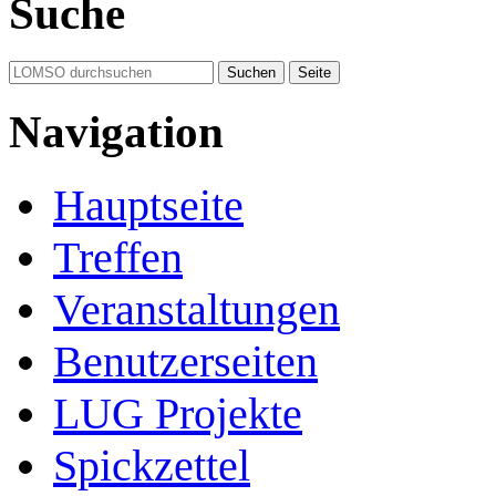
Suche
Navigation
Hauptseite
Treffen
Veranstaltungen
Benutzerseiten
LUG Projekte
Spickzettel