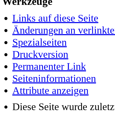
Werkzeuge
Links auf diese Seite
Änderungen an verlinkte
Spezialseiten
Druckversion
Permanenter Link
Seiten­­informationen
Attribute anzeigen
Diese Seite wurde zule