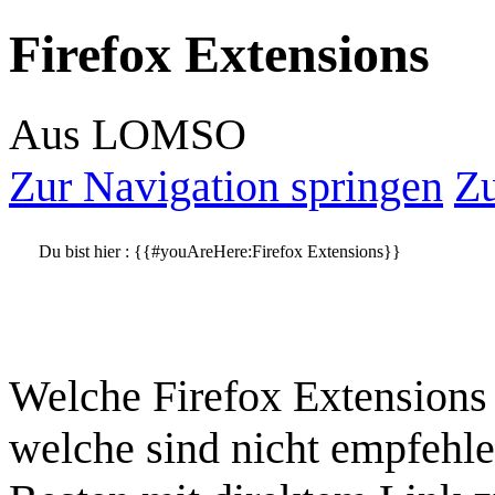
Firefox Extensions
Aus LOMSO
Zur Navigation springen
Zu
Du bist hier :
{{#youAreHere:Firefox Extensions}}
Welche Firefox Extensions s
welche sind nicht empfehle