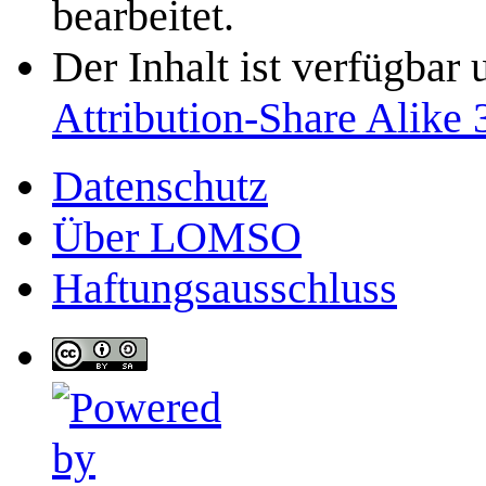
bearbeitet.
Der Inhalt ist verfügbar
Attribution-Share Alike 
Datenschutz
Über LOMSO
Haftungsausschluss