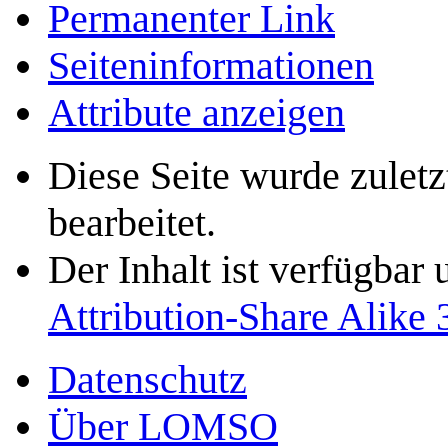
Permanenter Link
Seiten­­informationen
Attribute anzeigen
Diese Seite wurde zulet
bearbeitet.
Der Inhalt ist verfügbar
Attribution-Share Alike 
Datenschutz
Über LOMSO