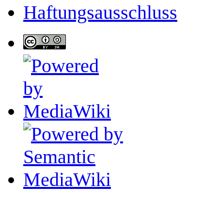
Haftungsausschluss