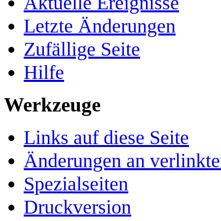
Aktuelle Ereignisse
Letzte Änderungen
Zufällige Seite
Hilfe
Werkzeuge
Links auf diese Seite
Änderungen an verlinkte
Spezialseiten
Druckversion