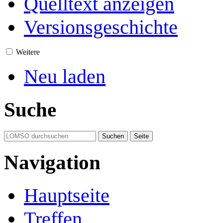
Quelltext anzeigen
Versionsgeschichte
Weitere
Neu laden
Suche
Navigation
Hauptseite
Treffen