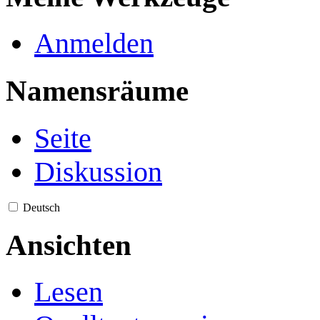
Anmelden
Namensräume
Seite
Diskussion
Deutsch
Ansichten
Lesen