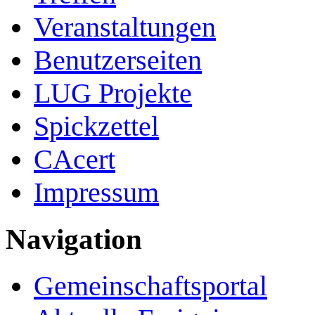
Veranstaltungen
Benutzerseiten
LUG Projekte
Spickzettel
CAcert
Impressum
Navigation
Gemeinschafts­portal