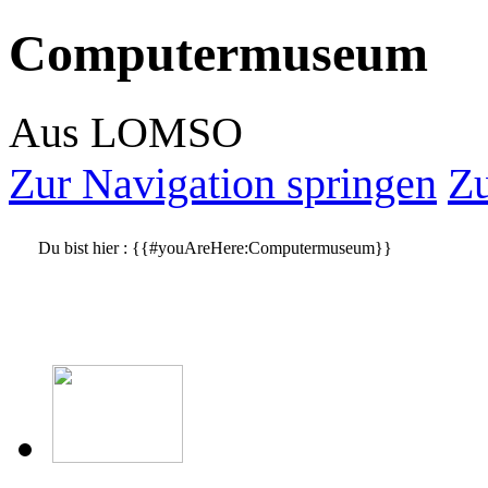
Computermuseum
Aus LOMSO
Zur Navigation springen
Zu
Du bist hier :
{{#youAreHere:Computermuseum}}