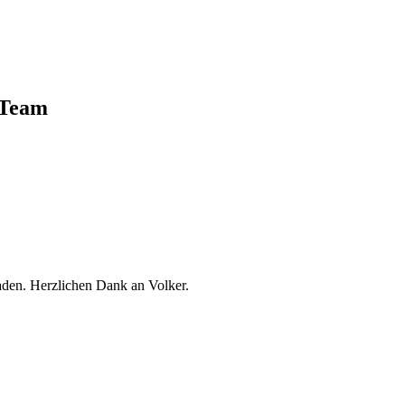
 Team
aden. Herzlichen Dank an Volker.