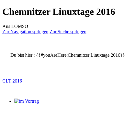
Chemnitzer Linuxtage 2016
Aus LOMSO
Zur Navigation springen
Zur Suche springen
Du bist hier :
{{#youAreHere:Chemnitzer Linuxtage 2016}}
CLT 2016