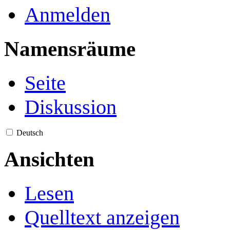
Anmelden
Namensräume
Seite
Diskussion
Deutsch
Ansichten
Lesen
Quelltext anzeigen