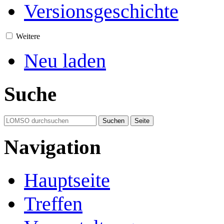
Versionsgeschichte
Weitere
Neu laden
Suche
Navigation
Hauptseite
Treffen