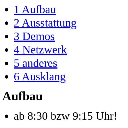
1
Aufbau
2
Ausstattung
3
Demos
4
Netzwerk
5
anderes
6
Ausklang
Aufbau
ab 8:30 bzw 9:15 Uhr!