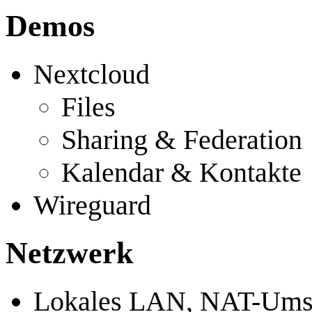
Demos
Nextcloud
Files
Sharing & Federation
Kalendar & Kontakte
Wireguard
Netzwerk
Lokales LAN, NAT-Ums