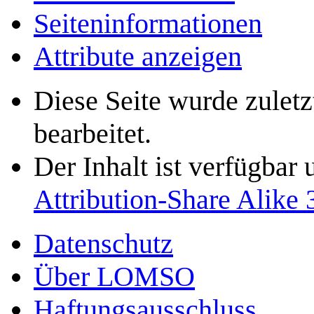
Seiten­­informationen
Attribute anzeigen
Diese Seite wurde zulet
bearbeitet.
Der Inhalt ist verfügbar
Attribution-Share Alike 
Datenschutz
Über LOMSO
Haftungsausschluss