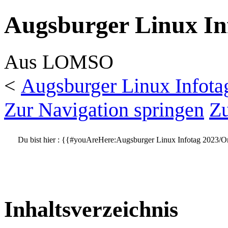
Augsburger Linux In
Aus LOMSO
<
Augsburger Linux Infota
Zur Navigation springen
Zu
Du bist hier :
{{#youAreHere:Augsburger Linux Infotag 2023/Or
Inhaltsverzeichnis