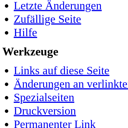
Letzte Änderungen
Zufällige Seite
Hilfe
Werkzeuge
Links auf diese Seite
Änderungen an verlinkte
Spezialseiten
Druckversion
Permanenter Link