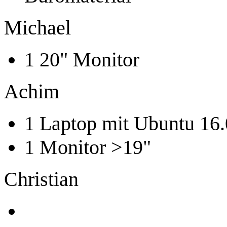
Michael
1 20" Monitor
Achim
1 Laptop mit Ubuntu 16
1 Monitor >19"
Christian