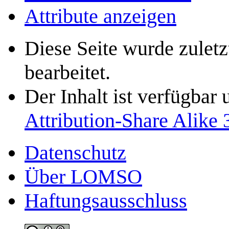
Attribute anzeigen
Diese Seite wurde zule
bearbeitet.
Der Inhalt ist verfügbar
Attribution-Share Alike 
Datenschutz
Über LOMSO
Haftungsausschluss