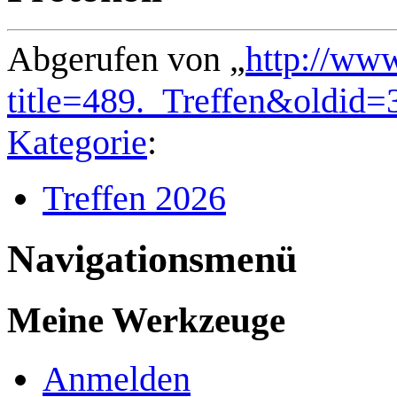
Abgerufen von „
http://ww
title=489._Treffen&oldid=
Kategorie
:
Treffen 2026
Navigationsmenü
Meine Werkzeuge
Anmelden