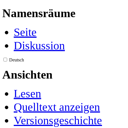
Namensräume
Seite
Diskussion
Deutsch
Ansichten
Lesen
Quelltext anzeigen
Versionsgeschichte