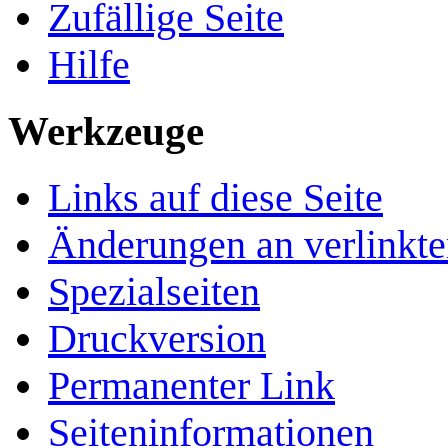
Zufällige Seite
Hilfe
Werkzeuge
Links auf diese Seite
Änderungen an verlinkte
Spezialseiten
Druckversion
Permanenter Link
Seiten­­informationen