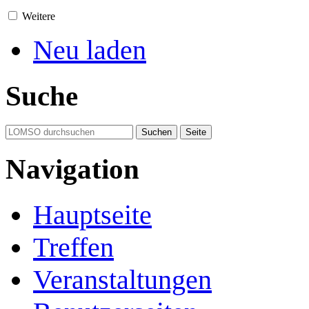
Weitere
Neu laden
Suche
Navigation
Hauptseite
Treffen
Veranstaltungen