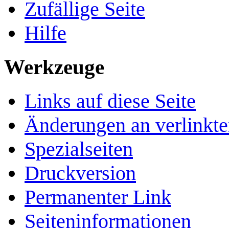
Zufällige Seite
Hilfe
Werkzeuge
Links auf diese Seite
Änderungen an verlinkte
Spezialseiten
Druckversion
Permanenter Link
Seiten­­informationen