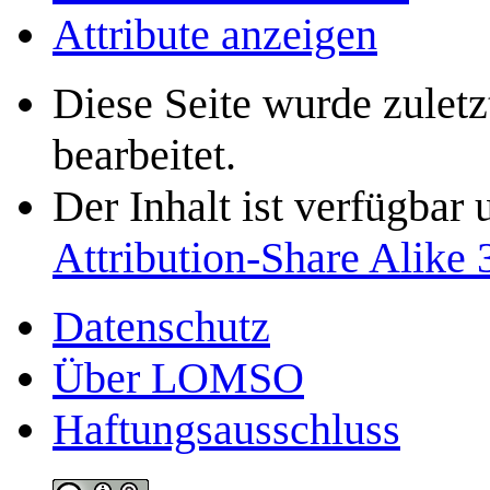
Attribute anzeigen
Diese Seite wurde zulet
bearbeitet.
Der Inhalt ist verfügbar
Attribution-Share Alike 
Datenschutz
Über LOMSO
Haftungsausschluss