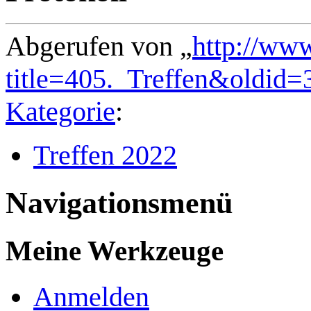
Abgerufen von „
http://ww
title=405._Treffen&oldid=
Kategorie
:
Treffen 2022
Navigationsmenü
Meine Werkzeuge
Anmelden