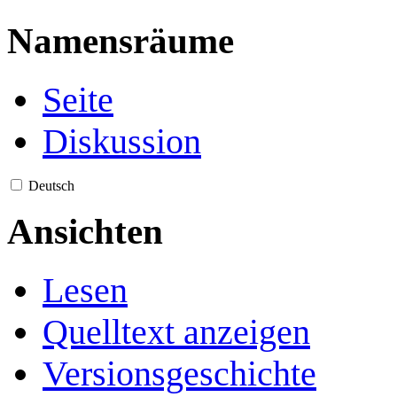
Namensräume
Seite
Diskussion
Deutsch
Ansichten
Lesen
Quelltext anzeigen
Versionsgeschichte