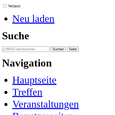
Weitere
Neu laden
Suche
Navigation
Hauptseite
Treffen
Veranstaltungen