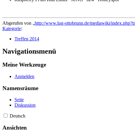
Abgerufen von „
http://www.lug-ottobrunn.de/mediawiki/index.php?t
Kategorie
:
Treffen 2014
Navigationsmenü
Meine Werkzeuge
Anmelden
Namensräume
Seite
Diskussion
Deutsch
Ansichten