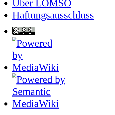
Über LOMSO
Haftungsausschluss