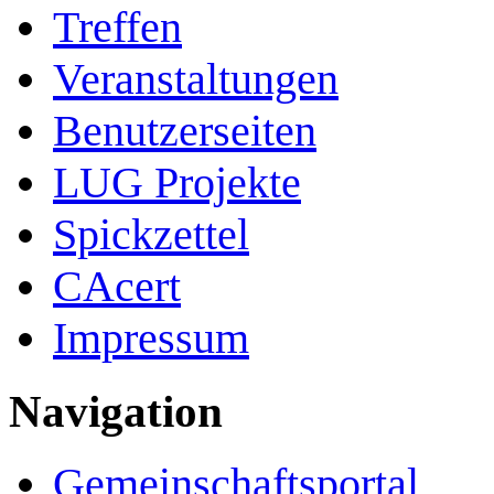
Treffen
Veranstaltungen
Benutzerseiten
LUG Projekte
Spickzettel
CAcert
Impressum
Navigation
Gemeinschafts­portal