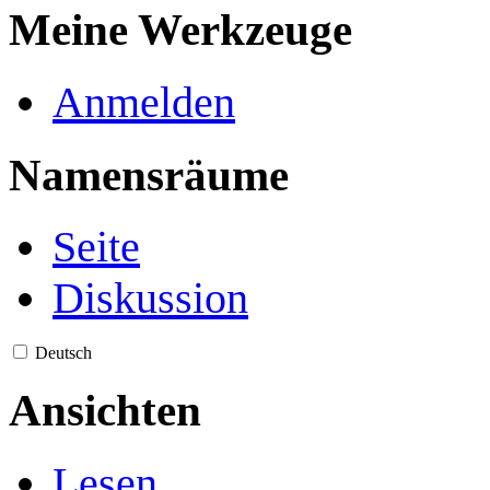
Meine Werkzeuge
Anmelden
Namensräume
Seite
Diskussion
Deutsch
Ansichten
Lesen