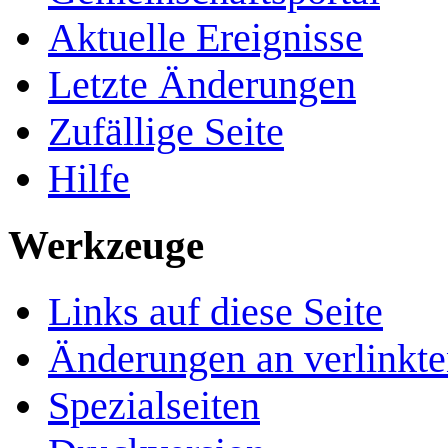
Aktuelle Ereignisse
Letzte Änderungen
Zufällige Seite
Hilfe
Werkzeuge
Links auf diese Seite
Änderungen an verlinkte
Spezialseiten