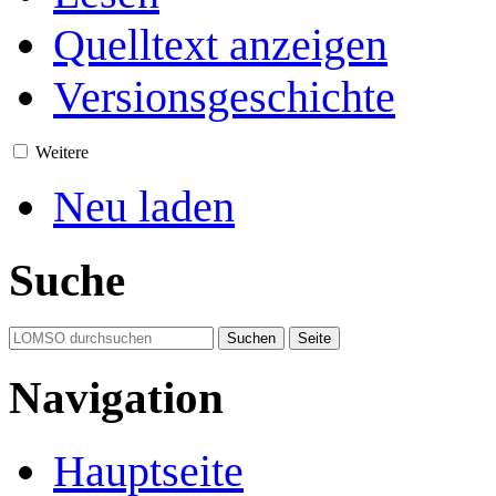
Quelltext anzeigen
Versionsgeschichte
Weitere
Neu laden
Suche
Navigation
Hauptseite