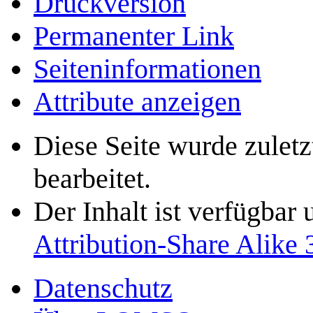
Druckversion
Permanenter Link
Seiten­­informationen
Attribute anzeigen
Diese Seite wurde zulet
bearbeitet.
Der Inhalt ist verfügbar
Attribution-Share Alike 
Datenschutz