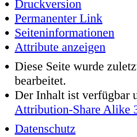
Druckversion
Permanenter Link
Seiten­­informationen
Attribute anzeigen
Diese Seite wurde zulet
bearbeitet.
Der Inhalt ist verfügbar
Attribution-Share Alike 
Datenschutz