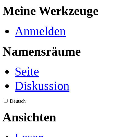
Meine Werkzeuge
Anmelden
Namensräume
Seite
Diskussion
Deutsch
Ansichten