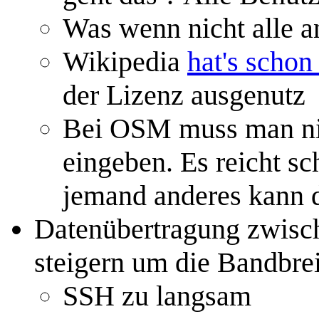
Was wenn nicht alle a
Wikipedia
hat's schon 
der Lizenz ausgenutz
Bei OSM muss man nic
eingeben. Es reicht s
jemand anderes kann d
Datenübertragung zwisch
steigern um die Bandbrei
SSH zu langsam