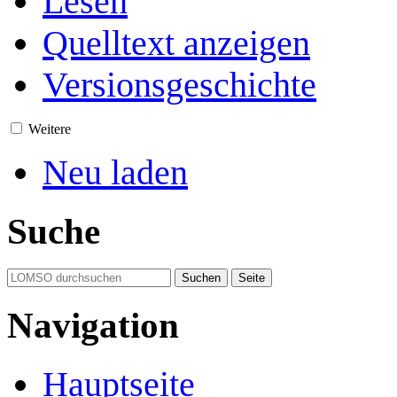
Lesen
Quelltext anzeigen
Versionsgeschichte
Weitere
Neu laden
Suche
Navigation
Hauptseite