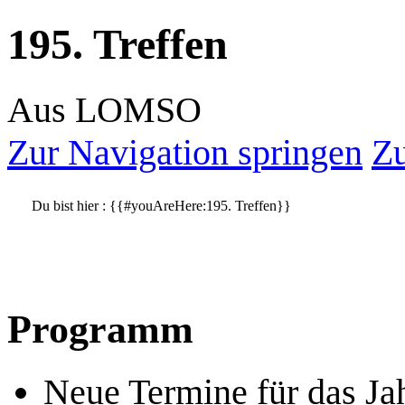
195. Treffen
Aus LOMSO
Zur Navigation springen
Zu
Du bist hier :
{{#youAreHere:195. Treffen}}
Programm
Neue Termine für das Ja