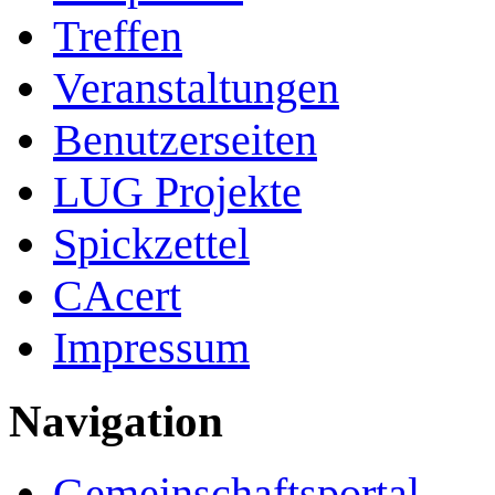
Treffen
Veranstaltungen
Benutzerseiten
LUG Projekte
Spickzettel
CAcert
Impressum
Navigation
Gemeinschafts­portal