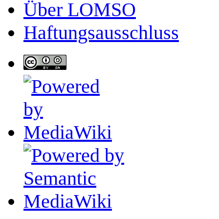
Über LOMSO
Haftungsausschluss