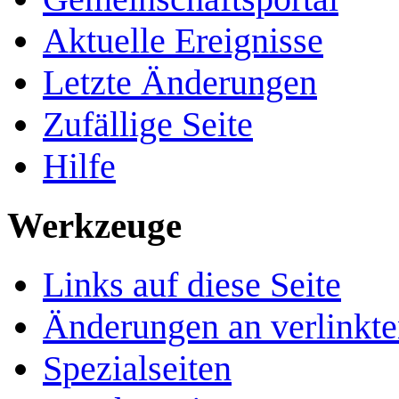
Aktuelle Ereignisse
Letzte Änderungen
Zufällige Seite
Hilfe
Werkzeuge
Links auf diese Seite
Änderungen an verlinkte
Spezialseiten