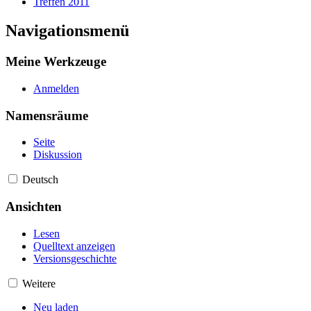
Treffen 2011
Navigationsmenü
Meine Werkzeuge
Anmelden
Namensräume
Seite
Diskussion
Deutsch
Ansichten
Lesen
Quelltext anzeigen
Versionsgeschichte
Weitere
Neu laden