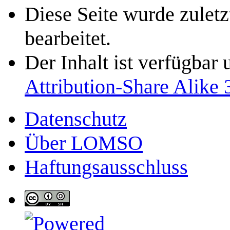
Diese Seite wurde zulet
bearbeitet.
Der Inhalt ist verfügbar
Attribution-Share Alike 
Datenschutz
Über LOMSO
Haftungsausschluss