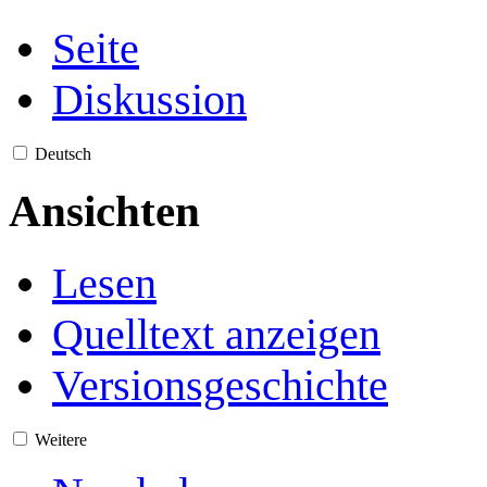
Seite
Diskussion
Deutsch
Ansichten
Lesen
Quelltext anzeigen
Versionsgeschichte
Weitere