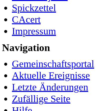
Spickzettel
CAcert
Impressum
Navigation
Gemeinschafts­portal
Aktuelle Ereignisse
Letzte Änderungen
Zufällige Seite
Hilfe