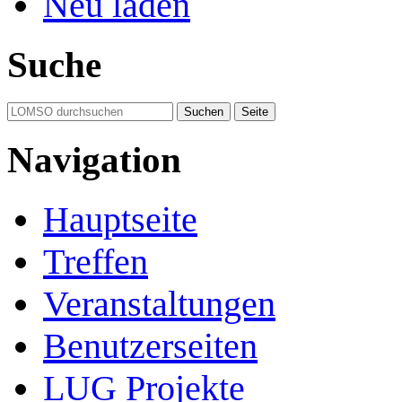
Neu laden
Suche
Navigation
Hauptseite
Treffen
Veranstaltungen
Benutzerseiten
LUG Projekte