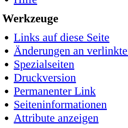
Werkzeuge
Links auf diese Seite
Änderungen an verlinkte
Spezialseiten
Druckversion
Permanenter Link
Seiten­­informationen
Attribute anzeigen