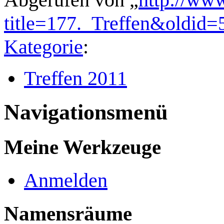
title=177._Treffen&oldid=
Kategorie
:
Treffen 2011
Navigationsmenü
Meine Werkzeuge
Anmelden
Namensräume