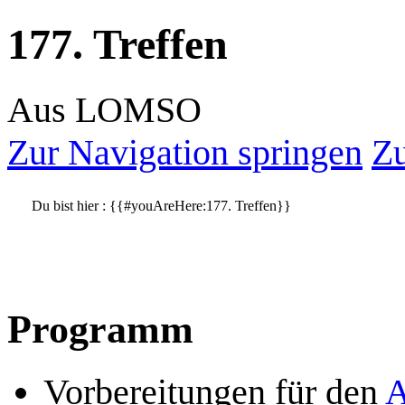
177. Treffen
Aus LOMSO
Zur Navigation springen
Zu
Du bist hier :
{{#youAreHere:177. Treffen}}
Programm
Vorbereitungen für den
A