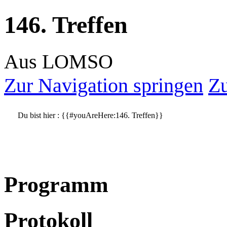
146. Treffen
Aus LOMSO
Zur Navigation springen
Zu
Du bist hier :
{{#youAreHere:146. Treffen}}
Programm
Protokoll