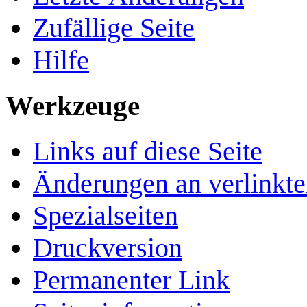
Zufällige Seite
Hilfe
Werkzeuge
Links auf diese Seite
Änderungen an verlinkte
Spezialseiten
Druckversion
Permanenter Link