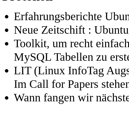
Erfahrungsberichte Ubu
Neue Zeitschift : Ubuntu
Toolkit, um recht einfac
MySQL Tabellen zu erst
LIT (Linux InfoTag Augs
Im Call for Papers steh
Wann fangen wir nächste