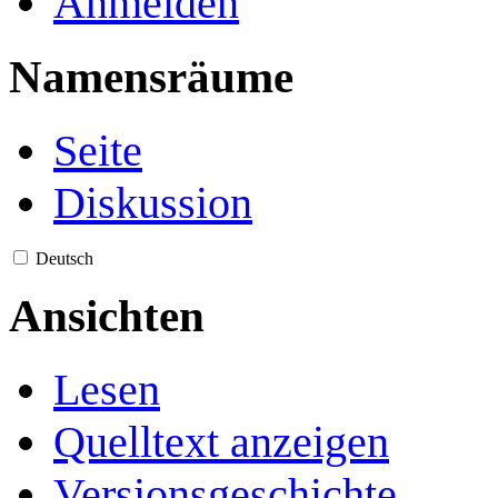
Anmelden
Namensräume
Seite
Diskussion
Deutsch
Ansichten
Lesen
Quelltext anzeigen
Versionsgeschichte