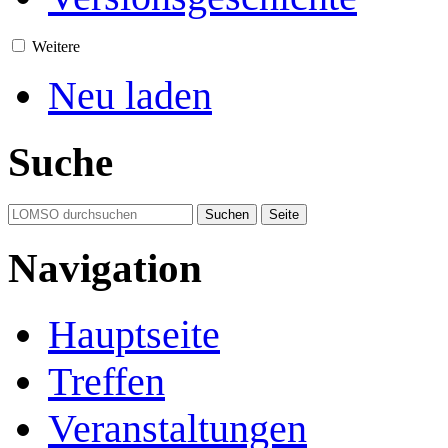
Weitere
Neu laden
Suche
Navigation
Hauptseite
Treffen
Veranstaltungen