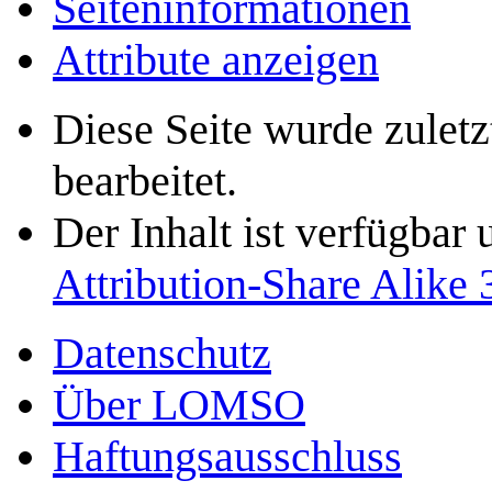
Seiten­­informationen
Attribute anzeigen
Diese Seite wurde zulet
bearbeitet.
Der Inhalt ist verfügbar
Attribution-Share Alike 
Datenschutz
Über LOMSO
Haftungsausschluss