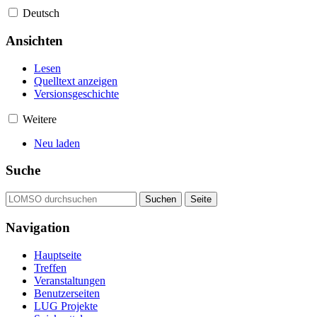
Deutsch
Ansichten
Lesen
Quelltext anzeigen
Versionsgeschichte
Weitere
Neu laden
Suche
Navigation
Hauptseite
Treffen
Veranstaltungen
Benutzerseiten
LUG Projekte