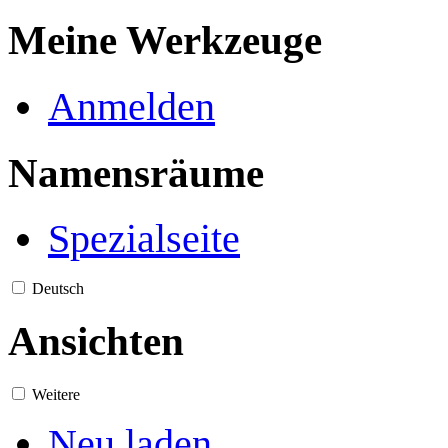
Meine Werkzeuge
Anmelden
Namensräume
Spezialseite
Deutsch
Ansichten
Weitere
Neu laden