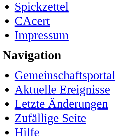
Spickzettel
CAcert
Impressum
Navigation
Gemeinschafts­portal
Aktuelle Ereignisse
Letzte Änderungen
Zufällige Seite
Hilfe