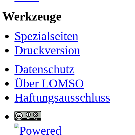
Werkzeuge
Spezialseiten
Druckversion
Datenschutz
Über LOMSO
Haftungsausschluss