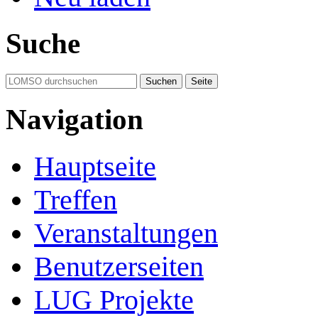
Suche
Navigation
Hauptseite
Treffen
Veranstaltungen
Benutzerseiten
LUG Projekte