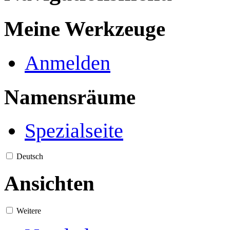
Meine Werkzeuge
Anmelden
Namensräume
Spezialseite
Deutsch
Ansichten
Weitere