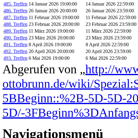
485. Treffen
14 Januar 2026 19:00:00
14 Januar 2026 22:59:00
486. Treffen
26 Januar 2026 20:00:00
26 Januar 2026 23:59:00
487. Treffen
11 Februar 2026 19:00:00
11 Februar 2026 22:59:00
488. Treffen
23 Februar 2026 20:00:00
23 Februar 2026 23:59:00
489. Treffen
11 März 2026 19:00:00
11 März 2026 22:59:00
490. Treffen
23 März 2026 20:00:00
23 März 2026 23:59:00
491. Treffen
8 April 2026 19:00:00
8 April 2026 22:59:00
492. Treffen
20 April 2026 20:00:00
20 April 2026 23:59:00
493. Treffen
6 Mai 2026 19:00:00
6 Mai 2026 22:59:00
Abgerufen von „
http://www
ottobrunn.de/wiki/Spezial
5BBeginn::%2B-5D-5D-20-
5D/-3FBeginn%3DAnfangsz
Navigationsmenü