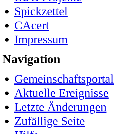
Spickzettel
CAcert
Impressum
Navigation
Gemeinschafts­portal
Aktuelle Ereignisse
Letzte Änderungen
Zufällige Seite