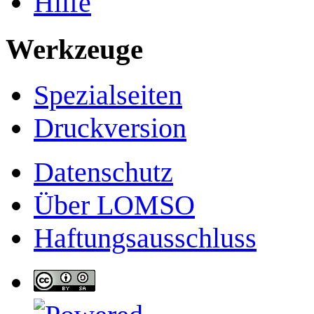
Hilfe
Werkzeuge
Spezialseiten
Druckversion
Datenschutz
Über LOMSO
Haftungsausschluss