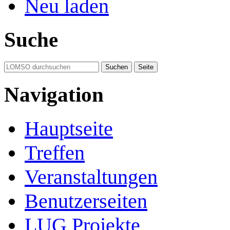
Neu laden
Suche
Navigation
Hauptseite
Treffen
Veranstaltungen
Benutzerseiten
LUG Projekte