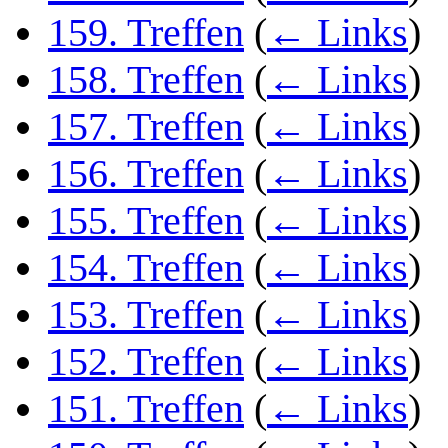
159. Treffen
(
← Links
)
158. Treffen
(
← Links
)
157. Treffen
(
← Links
)
156. Treffen
(
← Links
)
155. Treffen
(
← Links
)
154. Treffen
(
← Links
)
153. Treffen
(
← Links
)
152. Treffen
(
← Links
)
151. Treffen
(
← Links
)