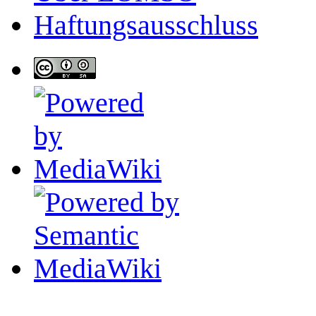
Haftungsausschluss