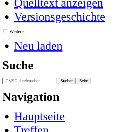
Quelltext anzeigen
Versionsgeschichte
Weitere
Neu laden
Suche
Navigation
Hauptseite
Treffen