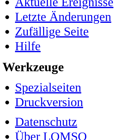
Aktuelle Ereignisse
Letzte Änderungen
Zufällige Seite
Hilfe
Werkzeuge
Spezialseiten
Druckversion
Datenschutz
Über LOMSO