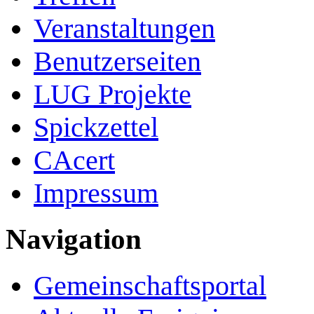
Veranstaltungen
Benutzerseiten
LUG Projekte
Spickzettel
CAcert
Impressum
Navigation
Gemeinschafts­portal