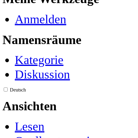
Anmelden
Namensräume
Kategorie
Diskussion
Deutsch
Ansichten
Lesen