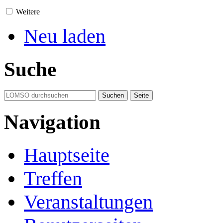
Weitere
Neu laden
Suche
Navigation
Hauptseite
Treffen
Veranstaltungen