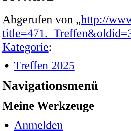
Abgerufen von „
http://ww
title=471._Treffen&oldid=
Kategorie
:
Treffen 2025
Navigationsmenü
Meine Werkzeuge
Anmelden