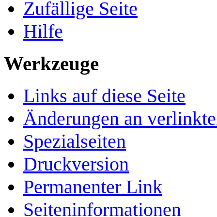
Zufällige Seite
Hilfe
Werkzeuge
Links auf diese Seite
Änderungen an verlinkte
Spezialseiten
Druckversion
Permanenter Link
Seiten­­informationen