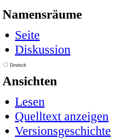
Namensräume
Seite
Diskussion
Deutsch
Ansichten
Lesen
Quelltext anzeigen
Versionsgeschichte