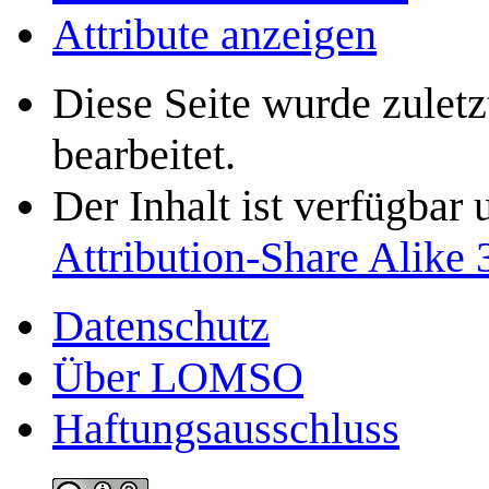
Attribute anzeigen
Diese Seite wurde zule
bearbeitet.
Der Inhalt ist verfügbar
Attribution-Share Alike 
Datenschutz
Über LOMSO
Haftungsausschluss